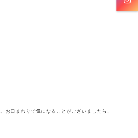
す。お口まわりで気になることがございましたら、