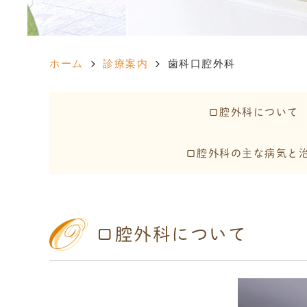
ホーム
診療案内
歯科口腔外科
口腔外科について
口腔外科の主な病気と
口腔外科について