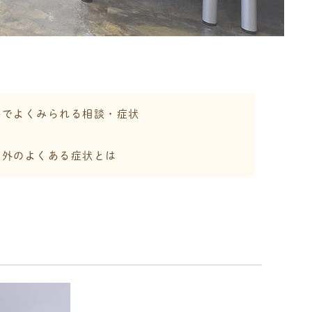
科でよくみられる相談・症状
口外のよくある症状とは