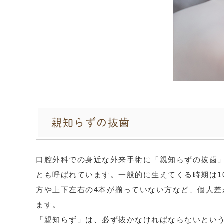
親知らずの抜歯
口腔外科での身近な外来手術に「親知らずの抜歯
とも呼ばれています。一般的に生えてくる時期は
1
方や上下左右の4本が揃っていない方など、個人
ます。
「親知らず」は、必ず抜かなければならないとい