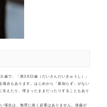
久歯で、「第3大臼歯（だいさんだいきゅうし）」
る場合もあります。はじめから「親知らず」がない
に生えたり、埋まったままだったりすることもあり
ない場合は、無理に抜く必要はありません。抜歯が