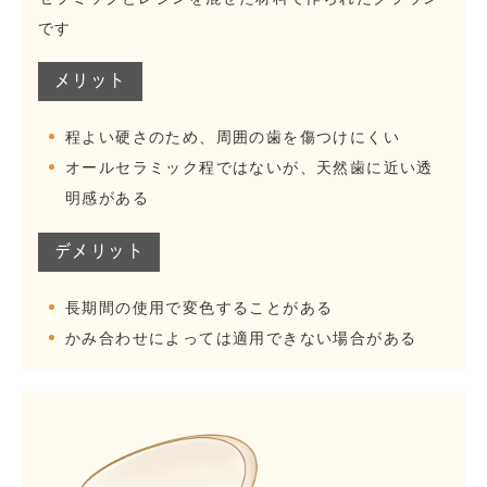
です
メリット
程よい硬さのため、周囲の歯を傷つけにくい
オールセラミック程ではないが、天然歯に近い透
明感がある
デメリット
長期間の使用で変色することがある
かみ合わせによっては適用できない場合がある