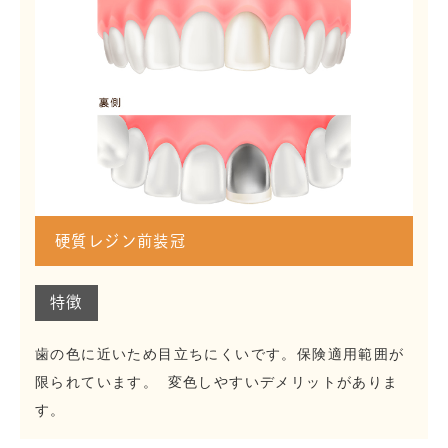
硬質レジン前装冠
特徴
歯の色に近いため目立ちにくいです。保険適用範囲が
限られています。 変色しやすいデメリットがありま
す。