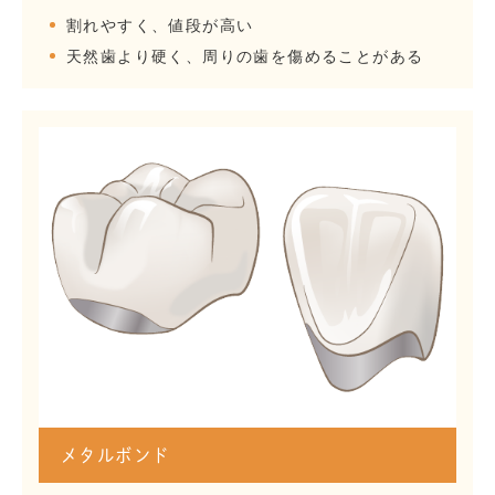
割れやすく、値段が高い
天然歯より硬く、周りの歯を傷めることがある
メタルボンド