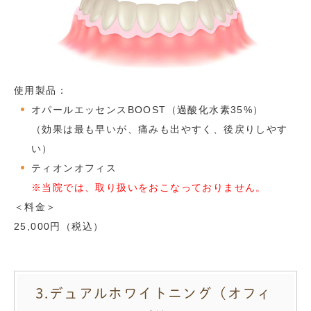
使用製品：
オパールエッセンスBOOST（過酸化水素35%）
（効果は最も早いが、痛みも出やすく、後戻りしやす
い）
ティオンオフィス
※当院では、取り扱いをおこなっておりません。
＜料金＞
25,000円（税込）
3.デュアルホワイトニング（オフィ