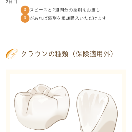
2日目
マウスピースと2週間分の薬剤をお渡し
希望があれば薬剤を追加購入いただけます
クラウンの種類（保険適用外）