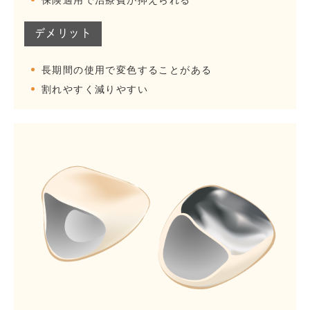
デメリット
長期間の使用で変色することがある
割れやすく減りやすい