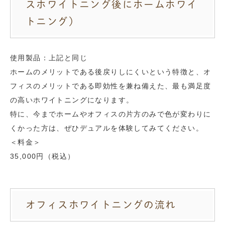
スホワイトニング後にホームホワイ
トニング）
使用製品：上記と同じ
ホームのメリットである後戻りしにくいという特徴と、オ
フィスのメリットである即効性を兼ね備えた、最も満足度
の高いホワイトニングになります。
特に、今までホームやオフィスの片方のみで色が変わりに
くかった方は、ぜひデュアルを体験してみてください。
＜料金＞
35,000円（税込）
オフィスホワイトニングの流れ