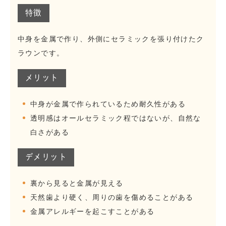
特徴
中身を金属で作り、外側にセラミックを張り付けたク
ラウンです。
メリット
中身が金属で作られているため耐久性がある
透明感はオールセラミック程ではないが、自然な
白さがある
デメリット
裏から見ると金属が見える
天然歯より硬く、周りの歯を傷めることがある
金属アレルギーを起こすことがある