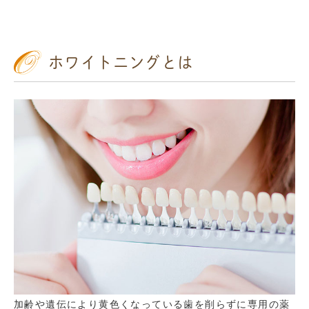
ホワイトニングとは
加齢や遺伝により黄色くなっている歯を削らずに専用の薬