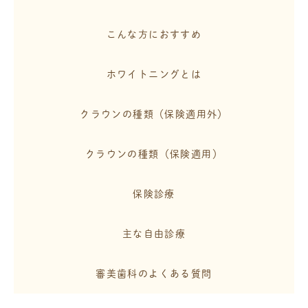
こんな方におすすめ
ホワイトニングとは
クラウンの種類（保険適用外）
クラウンの種類（保険適用）
保険診療
主な自由診療
審美歯科のよくある質問