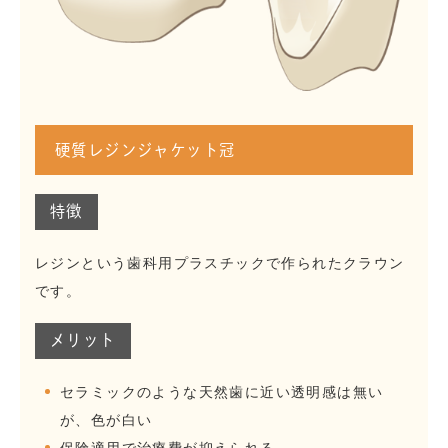
硬質レジンジャケット冠
特徴
レジンという歯科用プラスチックで作られたクラウン
です。
メリット
セラミックのような天然歯に近い透明感は無い
が、色が白い
保険適用で治療費が抑えられる