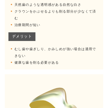
天然歯のような透明感がある自然な白さ
クラウンをかぶせるよりも削る部分が少なくて済
む
治療期間が短い
デメリット
むし歯や歯ぎしり、かみしめが強い場合は適用で
きない
健康な歯を削る必要がある