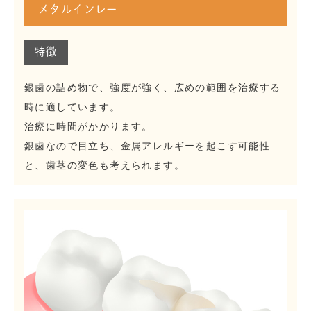
メタルインレー
特徴
銀歯の詰め物で、強度が強く、広めの範囲を治療する
時に適しています。
治療に時間がかかります。
銀歯なので目立ち、金属アレルギーを起こす可能性
と、歯茎の変色も考えられます。