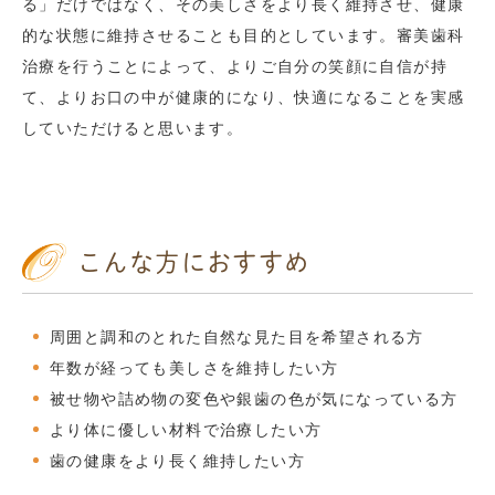
る」だけではなく、その美しさをより長く維持させ、健康
的な状態に維持させることも目的としています。審美歯科
治療を行うことによって、よりご自分の笑顔に自信が持
て、よりお口の中が健康的になり、快適になることを実感
していただけると思います。
こんな方におすすめ
周囲と調和のとれた自然な見た目を希望される方
年数が経っても美しさを維持したい方
被せ物や詰め物の変色や銀歯の色が気になっている方
より体に優しい材料で治療したい方
歯の健康をより長く維持したい方