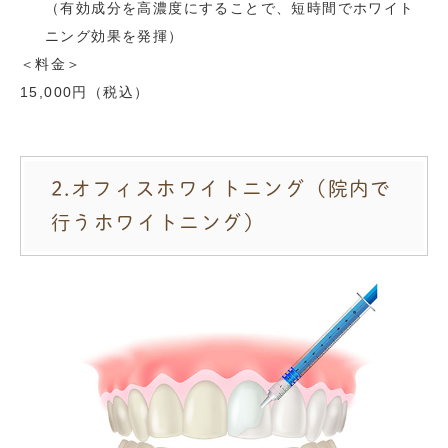
（有効成分を高濃度にすることで、短時間でホワイト
ニング効果を発揮）
＜料金＞
15,000円（税込）
2.オフィスホワイトニング（院内で
行うホワイトニング）