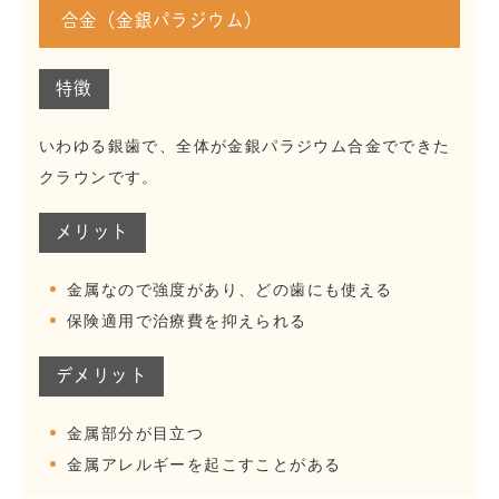
合金（金銀パラジウム）
特徴
いわゆる銀歯で、全体が金銀パラジウム合金でできた
クラウンです。
メリット
金属なので強度があり、どの歯にも使える
保険適用で治療費を抑えられる
デメリット
金属部分が目立つ
金属アレルギーを起こすことがある