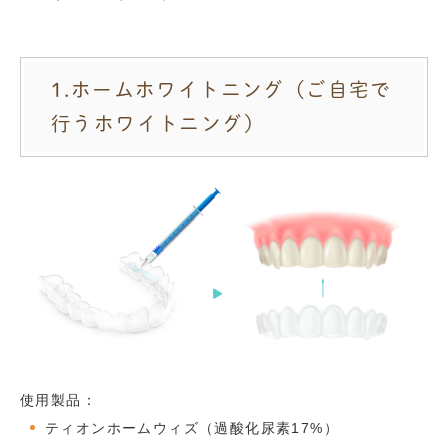
1.ホームホワイトニング（ご自宅で
行うホワイトニング）
使用製品：
ティオンホームウィズ
（過酸化尿素17%）