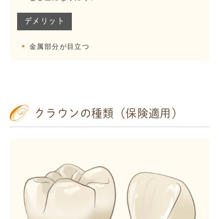
デメリット
金属部分が目立つ
クラウンの種類（保険適用）