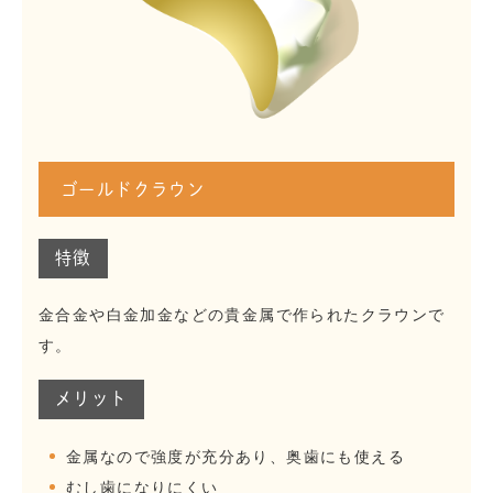
ゴールドクラウン
特徴
金合金や白金加金などの貴金属で作られたクラウンで
す。
メリット
金属なので強度が充分あり、奥歯にも使える
むし歯になりにくい