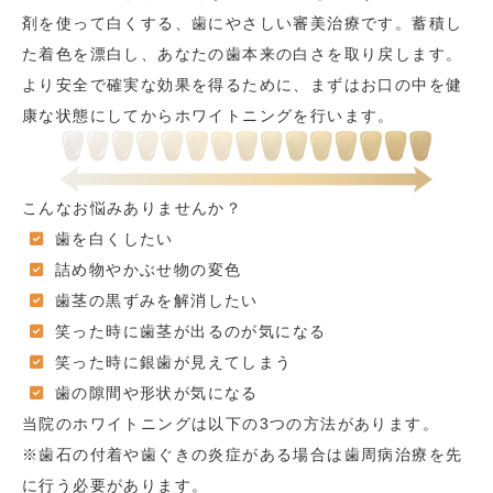
剤を使って白くする、歯にやさしい審美治療です。蓄積し
た着色を漂白し、あなたの歯本来の白さを取り戻します。
より安全で確実な効果を得るために、まずはお口の中を健
康な状態にしてからホワイトニングを行います。
こんなお悩みありませんか？
歯を白くしたい
詰め物やかぶせ物の変色
歯茎の黒ずみを解消したい
笑った時に歯茎が出るのが気になる
笑った時に銀歯が見えてしまう
歯の隙間や形状が気になる
当院のホワイトニングは以下の3つの方法があります。
※歯石の付着や歯ぐきの炎症がある場合は歯周病治療を先
に行う必要があります。