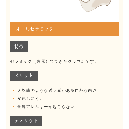
オールセラミック
特徴
セラミック（陶器）でできたクラウンです。
メリット
天然歯のような透明感がある自然な白さ
変色しにくい
金属アレルギーが起こらない
デメリット